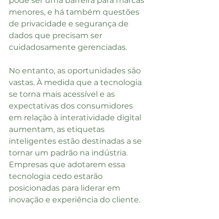
pode ser uma barreira para marcas 
menores, e há também questões 
de privacidade e segurança de 
dados que precisam ser 
cuidadosamente gerenciadas.
No entanto, as oportunidades são 
vastas. À medida que a tecnologia 
se torna mais acessível e as 
expectativas dos consumidores 
em relação à interatividade digital 
aumentam, as etiquetas 
inteligentes estão destinadas a se 
tornar um padrão na indústria. 
Empresas que adotarem essa 
tecnologia cedo estarão 
posicionadas para liderar em 
inovação e experiência do cliente.