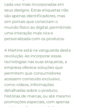
cada vez mais incorporadas em 
seus designs. Estas etiquetas não 
são apenas identificadores, mas 
sim portais que conectam o 
mundo físico ao digital, permitindo 
uma interação mais rica e 
personalizada com os produtos.
A Martine está na vanguarda desta 
revolução. Ao incorporar essas 
tecnologias nas suas etiquetas, a 
empresa oferece soluções que 
permitem que consumidores 
acessem conteúdo exclusivo, 
como vídeos, informações 
detalhadas sobre o produto, 
histórias de marcas, ou até mesmo 
promoções especiais, com apenas 