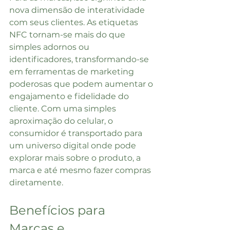
nova dimensão de interatividade 
com seus clientes. As etiquetas 
NFC tornam-se mais do que 
simples adornos ou 
identificadores, transformando-se 
em ferramentas de marketing 
poderosas que podem aumentar o 
engajamento e fidelidade do 
cliente. Com uma simples 
aproximação do celular, o 
consumidor é transportado para 
um universo digital onde pode 
explorar mais sobre o produto, a 
marca e até mesmo fazer compras 
diretamente.
Benefícios para 
Marcas e 