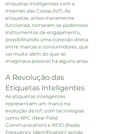
etiquetas inteligentes com a 
Internet das Coisas (IoT). As 
etiquetas, antes meramente 
funcionais, tornaram-se poderosos 
instrumentos de engajamento, 
possibilitando uma conexão direta 
entre marcas e consumidores, que 
vai muito além do que se 
imaginava possível há alguns anos.
A Revolução das 
Etiquetas Inteligentes
As etiquetas inteligentes 
representam um marco na 
evolução da IoT, com tecnologias 
como NFC (Near Field 
Communication) e RFID (Radio 
Frequency Identification) sendo 