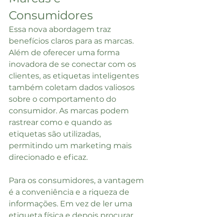
Consumidores
Essa nova abordagem traz 
benefícios claros para as marcas. 
Além de oferecer uma forma 
inovadora de se conectar com os 
clientes, as etiquetas inteligentes 
também coletam dados valiosos 
sobre o comportamento do 
consumidor. As marcas podem 
rastrear como e quando as 
etiquetas são utilizadas, 
permitindo um marketing mais 
direcionado e eficaz.
Para os consumidores, a vantagem 
é a conveniência e a riqueza de 
informações. Em vez de ler uma 
etiqueta física e depois procurar 