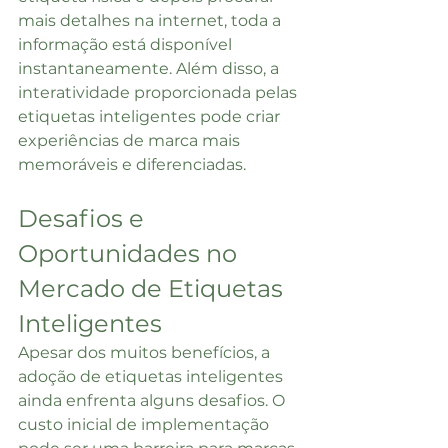
mais detalhes na internet, toda a 
informação está disponível 
instantaneamente. Além disso, a 
interatividade proporcionada pelas 
etiquetas inteligentes pode criar 
experiências de marca mais 
memoráveis e diferenciadas.
Desafios e 
Oportunidades no 
Mercado de Etiquetas 
Inteligentes
Apesar dos muitos benefícios, a 
adoção de etiquetas inteligentes 
ainda enfrenta alguns desafios. O 
custo inicial de implementação 