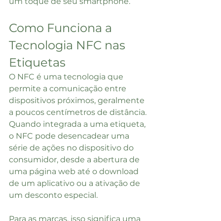
um toque de seu smartphone.
Como Funciona a 
Tecnologia NFC nas 
Etiquetas
O NFC é uma tecnologia que 
permite a comunicação entre 
dispositivos próximos, geralmente 
a poucos centímetros de distância. 
Quando integrada a uma etiqueta, 
o NFC pode desencadear uma 
série de ações no dispositivo do 
consumidor, desde a abertura de 
uma página web até o download 
de um aplicativo ou a ativação de 
um desconto especial.
Para as marcas, isso significa uma 