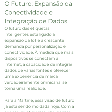
O Futuro: Expansão da 
Conectividade e 
Integração de Dados
O futuro das etiquetas 
inteligentes está ligado à 
expansão da IoT e à crescente 
demanda por personalização e 
conectividade. À medida que mais 
dispositivos se conectam à 
internet, a capacidade de integrar 
dados de várias fontes e oferecer 
uma experiência de marca 
verdadeiramente omnicanal se 
torna uma realidade.
Para a Martine, essa visão de futuro 
já está sendo moldada hoje. Com a 