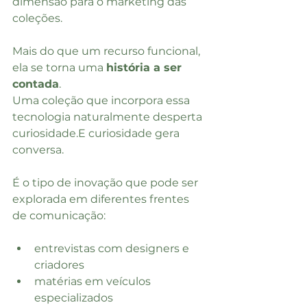
dimensão para o marketing das 
coleções.
Mais do que um recurso funcional, 
ela se torna uma 
história a ser 
contada
.
Uma coleção que incorpora essa 
tecnologia naturalmente desperta 
curiosidade.E curiosidade gera 
conversa.
É o tipo de inovação que pode ser 
explorada em diferentes frentes 
de comunicação:
entrevistas com designers e 
criadores
matérias em veículos 
especializados