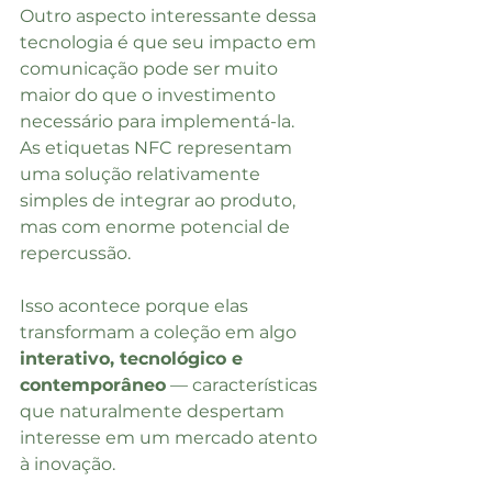
Outro aspecto interessante dessa 
tecnologia é que seu impacto em 
comunicação pode ser muito 
maior do que o investimento 
necessário para implementá-la.
As etiquetas NFC representam 
uma solução relativamente 
simples de integrar ao produto, 
mas com enorme potencial de 
repercussão.
Isso acontece porque elas 
transformam a coleção em algo 
interativo, tecnológico e 
contemporâneo
 — características 
que naturalmente despertam 
interesse em um mercado atento 
à inovação.