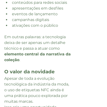
conteúdos para redes sociais
apresentações em desfiles
eventos de lançamento
campanhas digitais
ativações com o público
Em outras palavras: a tecnologia 
deixa de ser apenas um detalhe 
técnico e passa a atuar como 
elemento central da narrativa da 
coleção
.
O valor da novidade
Apesar de toda a evolução 
tecnológica da indústria da moda, 
o uso de etiquetas NFC ainda é 
uma prática pouco explorada por 
muitas marcas.