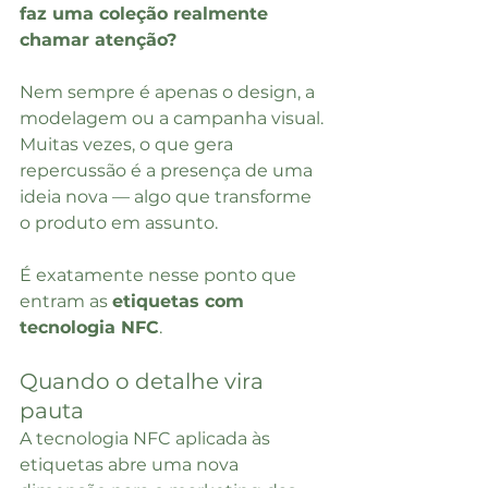
faz uma coleção realmente 
chamar atenção?
Nem sempre é apenas o design, a 
modelagem ou a campanha visual. 
Muitas vezes, o que gera 
repercussão é a presença de uma 
ideia nova — algo que transforme 
o produto em assunto.
É exatamente nesse ponto que 
entram as 
etiquetas com 
tecnologia NFC
.
Quando o detalhe vira 
pauta
A tecnologia NFC aplicada às 
etiquetas abre uma nova 